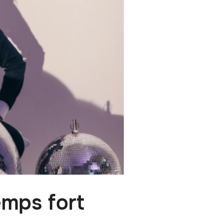
emps fort