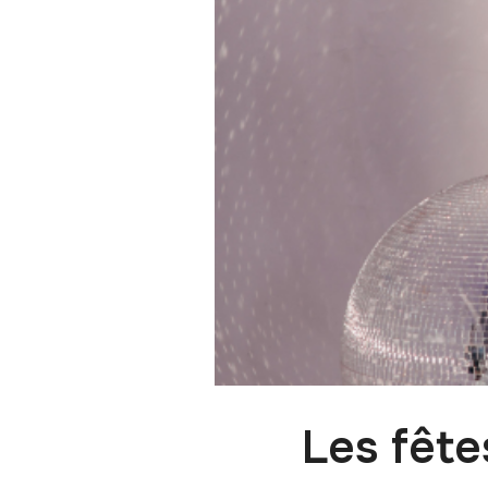
Les fête