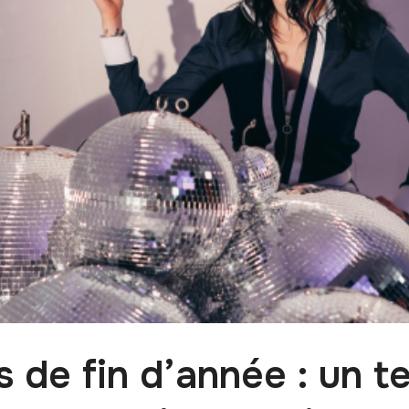
s de fin d’année : un t