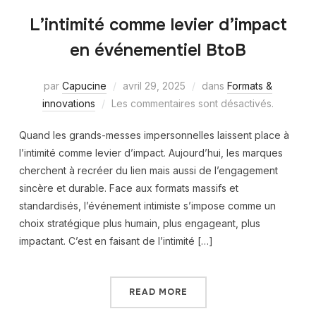
L’intimité comme levier d’impact
en événementiel BtoB
par
Capucine
avril 29, 2025
dans
Formats &
innovations
Les commentaires sont désactivés.
Quand les grands-messes impersonnelles laissent place à
l’intimité comme levier d’impact. Aujourd’hui, les marques
cherchent à recréer du lien mais aussi de l’engagement
sincère et durable. Face aux formats massifs et
standardisés, l’événement intimiste s’impose comme un
choix stratégique plus humain, plus engageant, plus
impactant. C’est en faisant de l’intimité […]
READ MORE