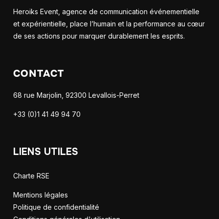
Heroiks Event, agence de communication événementielle
et expérientielle, place l’humain et la performance au cœur
de ses actions pour marquer durablement les esprits.
CONTACT
68 rue Marjolin, 92300 Levallois-Perret
+33 (0)1 41 49 94 70
LIENS UTILES
Charte RSE
Mentions légales
Politique de confidentialité