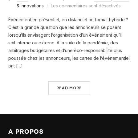
& innovations
Les commentaires sont désactivés.
Événement en présentiel, en distanciel ou format hybride ?
C’est la grande question que les annonceurs se posent
lorsqu’ils envisagent l’organisation d’un événement qu’il
soit interne ou externe. A la suite de la pandémie, des
arbitrages budgétaires et d’une éco-responsabilité plus
poussée chez les annonceurs, les cartes de l’événementiel
ont […]
READ MORE
A PROPOS