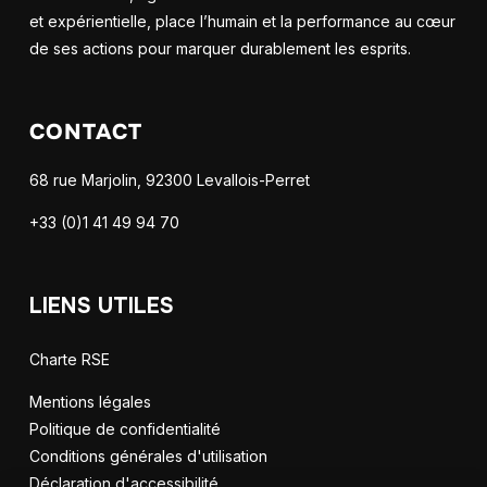
et expérientielle, place l’humain et la performance au cœur
de ses actions pour marquer durablement les esprits.
CONTACT
68 rue Marjolin, 92300 Levallois-Perret
+33 (0)1 41 49 94 70
LIENS UTILES
Charte RSE
Mentions légales
Politique de confidentialité
Conditions générales d'utilisation
Déclaration d'accessibilité