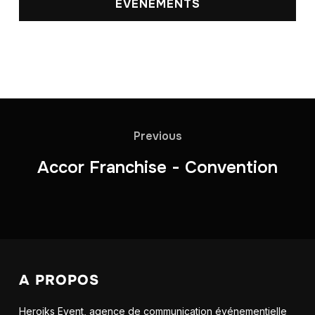
ÉVÉNEMENTS
Previous
Accor Franchise - Convention
A PROPOS
Heroiks Event, agence de communication événementielle